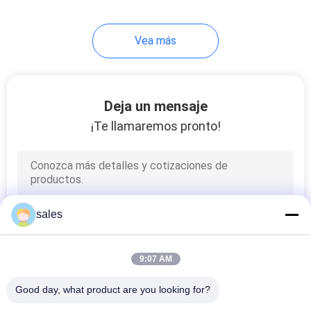
Vea más
Deja un mensaje
¡Te llamaremos pronto!
sales
9:07 AM
Good day, what product are you looking for?