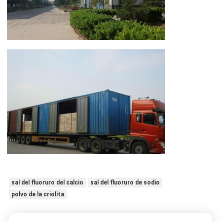
sal del fluoruro del calcio
sal del fluoruro de sodio
polvo de la criolita