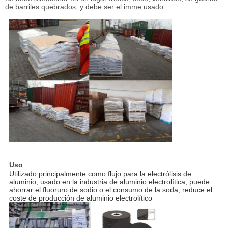
de barriles quebrados, y debe ser el imme usado
Uso
Utilizado principalmente como flujo para la electrólisis de
aluminio, usado en la industria de aluminio electrolítica, puede
ahorrar el fluoruro de sodio o el consumo de la soda, reduce el
coste de producción de aluminio electrolítico