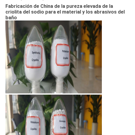
DE
Fabricación de China de la pureza elevada de la
PRIVACIDAD
criolita del sodio para el material y los abrasivos del
baño